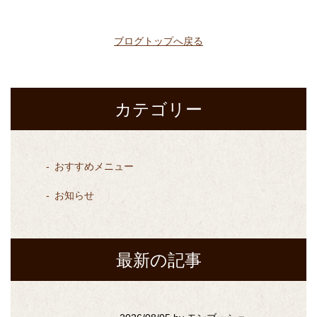
ブログトップへ戻る
カテゴリー
おすすめメニュー
お知らせ
最新の記事