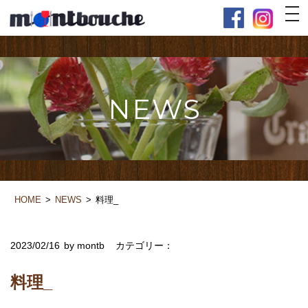
NEWS
HOME
NEWS
料理_
2023/02/16
by montb
カテゴリー：
料理_