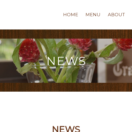
HOME
MENU
ABOUT
NEWS
NEWS