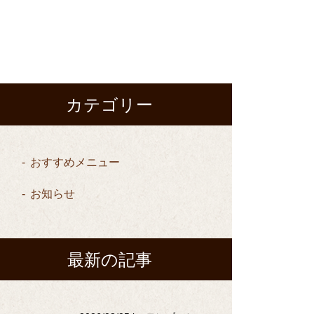
カテゴリー
おすすめメニュー
お知らせ
最新の記事