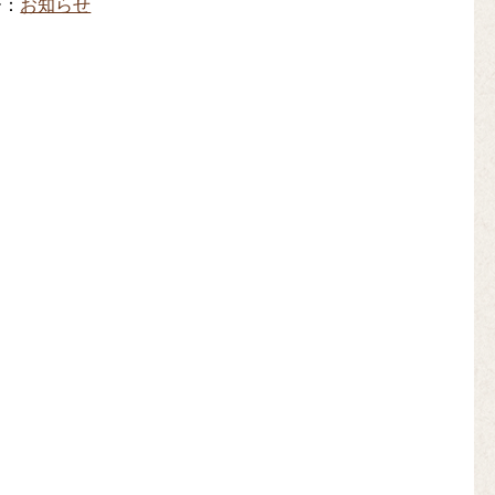
ー：
お知らせ