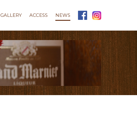
GALLERY
ACCESS
NEWS