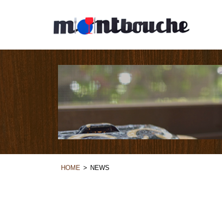
HOME
NEWS